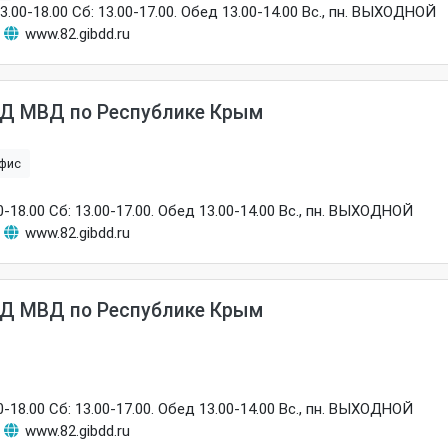
13.00-18.00 Сб: 13.00-17.00. Обед 13.00-14.00 Вс., пн. ВЫХОДНОЙ
www.82.gibdd.ru
Д МВД по Республике Крым
фис
00-18.00 Сб: 13.00-17.00. Обед 13.00-14.00 Вс., пн. ВЫХОДНОЙ
www.82.gibdd.ru
Д МВД по Республике Крым
00-18.00 Сб: 13.00-17.00. Обед 13.00-14.00 Вс., пн. ВЫХОДНОЙ
www.82.gibdd.ru