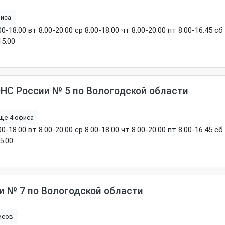
фиса
8.00 вт 8.00-20.00 ср 8.00-18.00 чт 8.00-20.00 пт 8.00-16.45 сб
5.00
НС России № 5 по Вологодской области
ще 4 офиса
8.00 вт 8.00-20.00 ср 8.00-18.00 чт 8.00-20.00 пт 8.00-16.45 сб
5.00
 № 7 по Вологодской области
исов