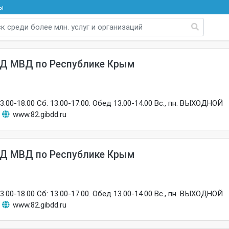
ы
Д МВД по Республике Крым
13.00-18.00 Сб: 13.00-17.00. Обед 13.00-14.00 Вс., пн. ВЫХОДНОЙ
www.82.gibdd.ru
Д МВД по Республике Крым
13.00-18.00 Сб: 13.00-17.00. Обед 13.00-14.00 Вс., пн. ВЫХОДНОЙ
www.82.gibdd.ru