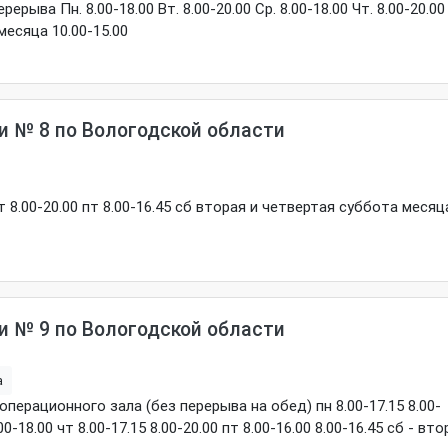
ыва Пн. 8.00-18.00 Вт. 8.00-20.00 Ср. 8.00-18.00 Чт. 8.00-20.00
месяца 10.00-15.00
 № 8 по Вологодской области
 чт 8.00-20.00 пт 8.00-16.45 сб вторая и четвертая суббота месяц
 № 9 по Вологодской области
а
ерационного зала (без перерыва на обед) пн 8.00-17.15 8.00-
.00-18.00 чт 8.00-17.15 8.00-20.00 пт 8.00-16.00 8.00-16.45 сб - вто