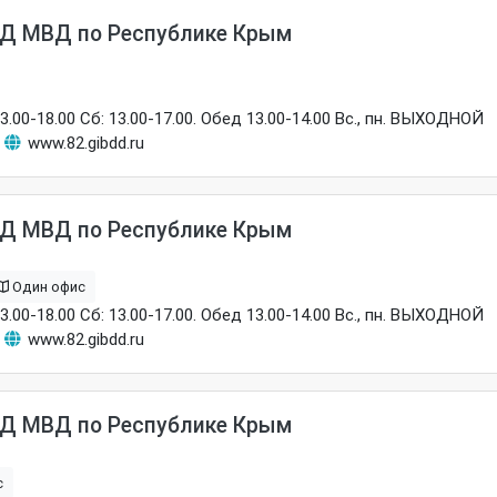
Д МВД по Республике Крым
13.00-18.00 Сб: 13.00-17.00. Обед 13.00-14.00 Вс., пн. ВЫХОДНОЙ
www.82.gibdd.ru
Д МВД по Республике Крым
Один офис
13.00-18.00 Сб: 13.00-17.00. Обед 13.00-14.00 Вс., пн. ВЫХОДНОЙ
www.82.gibdd.ru
Д МВД по Республике Крым
с