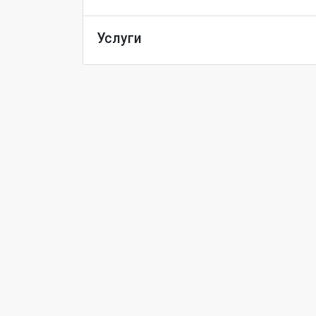
Услуги