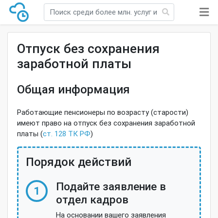
Отпуск без сохранения
заработной платы
Общая информация
Работающие пенсионеры по возрасту (старости)
имеют право на отпуск без сохранения заработной
платы (
ст. 128 ТК РФ
)
Порядок действий
Подайте заявление в
1
отдел кадров
На основании вашего заявления