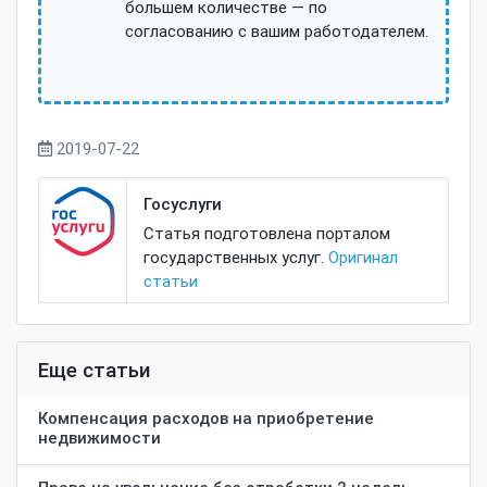
большем количестве — по
согласованию с вашим работодателем.
2019-07-22
Госуслуги
Статья подготовлена порталом
государственных услуг.
Оригинал
статьи
Еще статьи
Компенсация расходов на приобретение
недвижимости