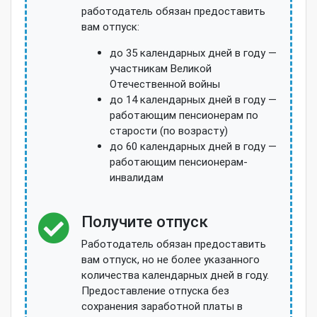
работодатель обязан предоставить
вам отпуск:
до 35 календарных дней в году —
участникам Великой
Отечественной войны
до 14 календарных дней в году —
работающим пенсионерам по
старости (по возрасту)
до 60 календарных дней в году —
работающим пенсионерам-
инвалидам
Получите отпуск
Работодатель обязан предоставить
вам отпуск, но не более указанного
количества календарных дней в году.
Предоставление отпуска без
сохранения заработной платы в