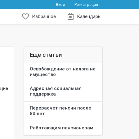
Вход
Регистрация
Избранное
Календарь
Еще статьи
Освобождение от налога на
имущество
ющие
Адресная социальная
поддержка
Перерасчет пенсии после
80 лет
Работающим пенсионерам