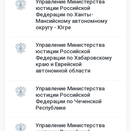
Управление Министерства
юстиции Российской
Федерации по Ханты-
Мансийскому автономному
округу - Югре
Управление Министерства
юстиции Российской
Федерации по Хабаровскому
краю и Еврейской
автономной области
Управление Министерства
юстиции Российской
Федерации по Чеченской
Республике
Управление Министерства