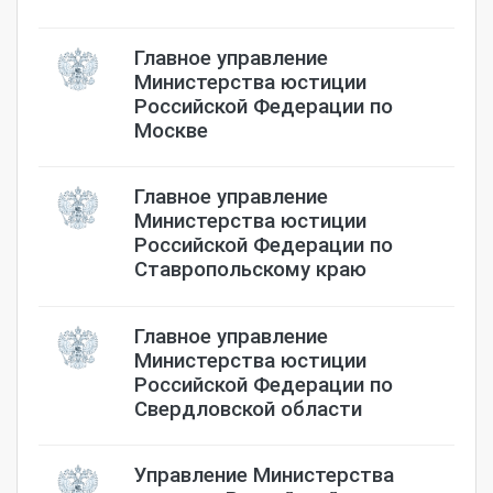
Главное управление
Министерства юстиции
Российской Федерации по
Москве
Главное управление
Министерства юстиции
Российской Федерации по
Ставропольскому краю
Главное управление
Министерства юстиции
Российской Федерации по
Свердловской области
Управление Министерства