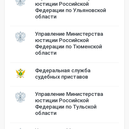
юстиции Российской
Федерации по Ульяновской
области
Управление Министерства
юстиции Российской
Федерации по Тюменской
области
Федеральная служба
судебных приставов
Управление Министерства
юстиции Российской
Федерации по Тульской
области