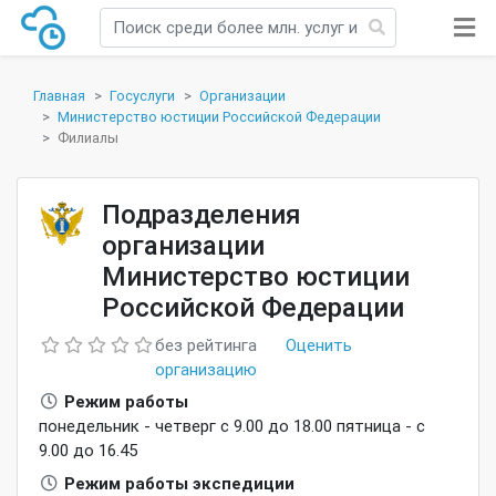
Главная
Госуслуги
Организации
Министерство юстиции Российской Федерации
Филиалы
Подразделения
организации
Министерство юстиции
Российской Федерации
без рейтинга
Оценить
организацию
Режим работы
понедельник - четверг с 9.00 до 18.00 пятница - с
9.00 до 16.45
Режим работы экспедиции