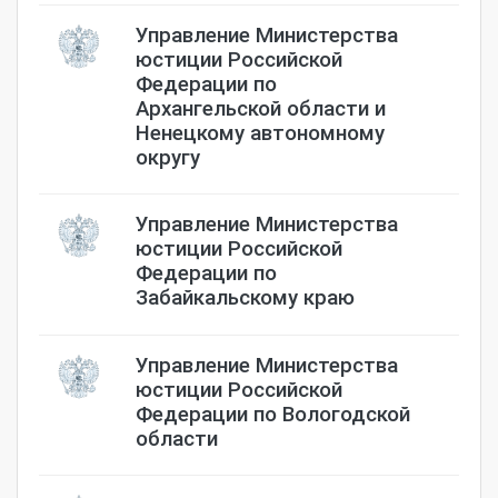
Управление Министерства
юстиции Российской
Федерации по
Архангельской области и
Ненецкому автономному
округу
Управление Министерства
юстиции Российской
Федерации по
Забайкальскому краю
Управление Министерства
юстиции Российской
Федерации по Вологодской
области