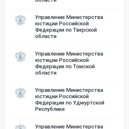
Управление Министерства
юстиции Российской
Федерации по Тверской
области
Управление Министерства
юстиции Российской
Федерации по Томской
области
Управление Министерства
юстиции Российской
Федерации по Удмуртской
Республике
Управление Министерства