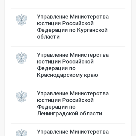
Управление Министерства
юстиции Российской
Федерации по Курганской
области
Управление Министерства
юстиции Российской
Федерации по
Краснодарскому краю
Управление Министерства
юстиции Российской
Федерации по
Ленинградской области
Управление Министерства