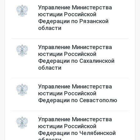
Управление Министерства
юстиции Российской
Федерации по Рязанской
области
Управление Министерства
юстиции Российской
Федерации по Сахалинской
области
Управление Министерства
юстиции Российской
Федерации по Севастополю
Управление Министерства
юстиции Российской
Федерации по Челябинской
области