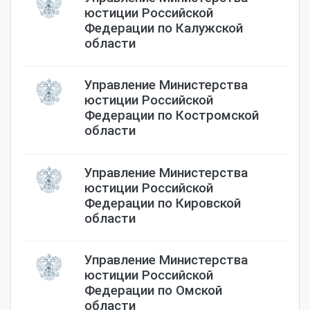
юстиции Российской
Федерации по Калужской
области
Управление Министерства
юстиции Российской
Федерации по Костромской
области
Управление Министерства
юстиции Российской
Федерации по Кировской
области
Управление Министерства
юстиции Российской
Федерации по Омской
области