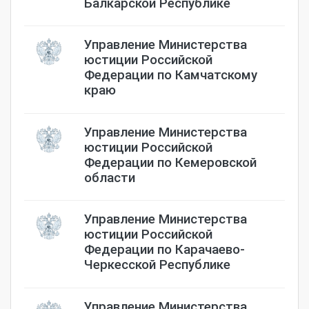
Балкарской Республике
Управление Министерства
юстиции Российской
Федерации по Камчатскому
краю
Управление Министерства
юстиции Российской
Федерации по Кемеровской
области
Управление Министерства
юстиции Российской
Федерации по Карачаево-
Черкесской Республике
Управление Министерства