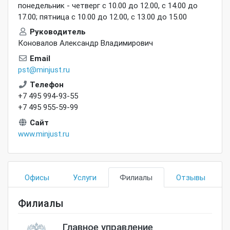
понедельник - четверг с 10.00 до 12.00, с 14.00 до
17.00; пятница с 10.00 до 12.00, с 13.00 до 15.00
Руководитель
Коновалов Александр Владимирович
Email
pst@minjust.ru
Телефон
+7 495 994-93-55
+7 495 955-59-99
Сайт
www.minjust.ru
Офисы
Услуги
Филиалы
Отзывы
Филиалы
Главное управление