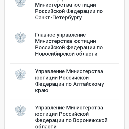
Министерства юстиции
Российской Федерации по
Санкт-Петербургу
Главное управление
Министерства юстиции
Российской Федерации по
Новосибирской области
Управление Министерства
юстиции Российской
Федерации по Алтайскому
краю
Управление Министерства
юстиции Российской
Федерации по Воронежской
области