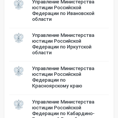
Управление Министерства
юстиции Российской
Федерации по Ивановской
области
Управление Министерства
юстиции Российской
Федерации по Иркутской
области
Управление Министерства
юстиции Российской
Федерации по
Красноярскому краю
Управление Министерства
юстиции Российской
Федерации по Кабардино-