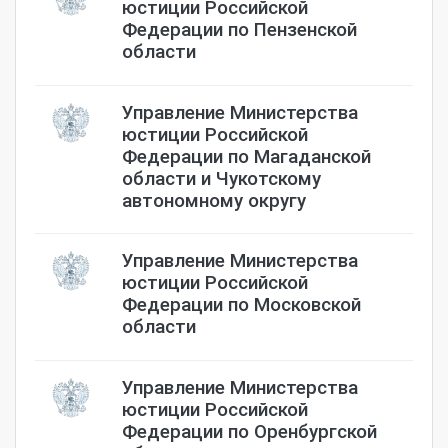
юстиции Российской
Федерации по Пензенской
области
Управление Министерства
юстиции Российской
Федерации по Магаданской
области и Чукотскому
автономному округу
Управление Министерства
юстиции Российской
Федерации по Московской
области
Управление Министерства
юстиции Российской
Федерации по Оренбургской