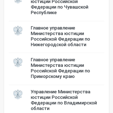
юстиции Российской
Федерации по Чувашской
Республике
Главное управление
Министерства юстиции
Российской Федерации по
Нижегородской области
Главное управление
Министерства юстиции
Российской Федерации по
Приморскому краю
Управление Министерства
юстиции Российской
Федерации по Владимирской
области