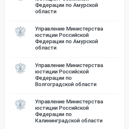
Федерации по Амурской
области
Управление Министерства
юстиции Российской
Федерации по Амурской
области
Управление Министерства
юстиции Российской
Федерации по
Волгоградской области
Управление Министерства
юстиции Российской
Федерации по
Калининградской области