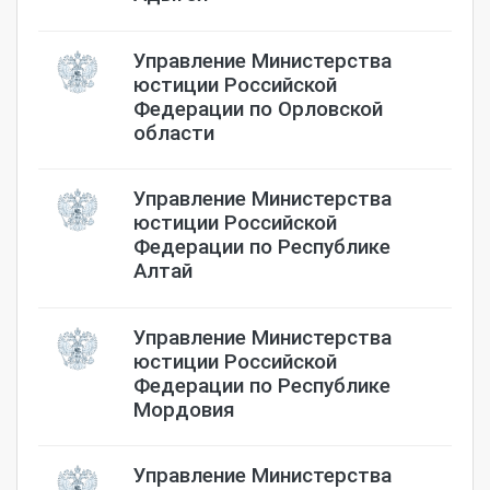
Управление Министерства
юстиции Российской
Федерации по Орловской
области
Управление Министерства
юстиции Российской
Федерации по Республике
Алтай
Управление Министерства
юстиции Российской
Федерации по Республике
Мордовия
Управление Министерства