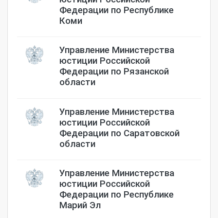
Федерации по Республике
Коми
Управление Министерства
юстиции Российской
Федерации по Рязанской
области
Управление Министерства
юстиции Российской
Федерации по Саратовской
области
Управление Министерства
юстиции Российской
Федерации по Республике
Марий Эл