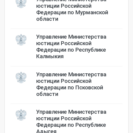
юстиции Российской
Федерации по Мурманской
области
Управление Министерства
юстиции Российской
Федерации по Республике
Калмыкия
Управление Министерства
юстиции Российской
Федерации по Псковской
области
Управление Министерства
юстиции Российской
Федерации по Республике
Адыгея