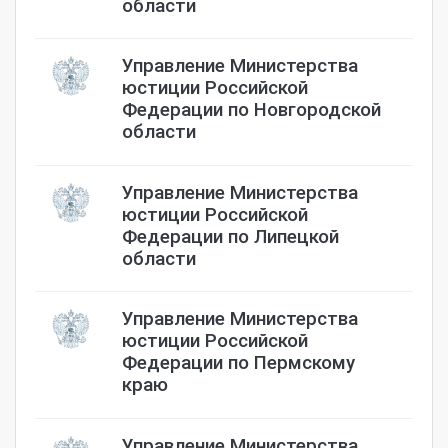
области
Управление Министерства
юстиции Российской
Федерации по Новгородской
области
Управление Министерства
юстиции Российской
Федерации по Липецкой
области
Управление Министерства
юстиции Российской
Федерации по Пермскому
краю
Управление Министерства