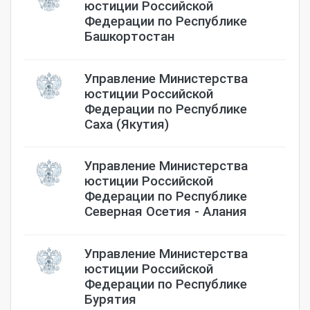
юстиции Российской
Федерации по Республике
Башкортостан
Управление Министерства
юстиции Российской
Федерации по Республике
Саха (Якутия)
Управление Министерства
юстиции Российской
Федерации по Республике
Северная Осетия - Алания
Управление Министерства
юстиции Российской
Федерации по Республике
Бурятия