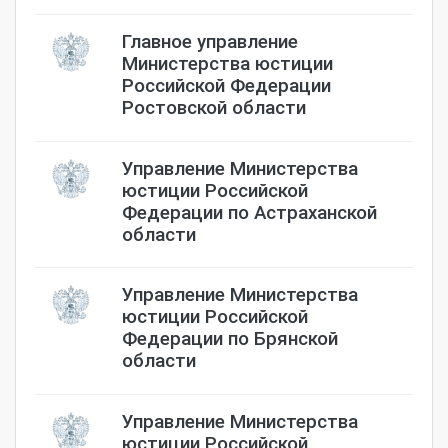
Главное управление
Министерства юстиции
Российской Федерации
Ростовской области
Управление Министерства
юстиции Российской
Федерации по Астраханской
области
Управление Министерства
юстиции Российской
Федерации по Брянской
области
Управление Министерства
юстиции Российской