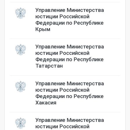
Управление Министерства
юстиции Российской
Федерации по Республике
Крым
Управление Министерства
юстиции Российской
Федерации по Республике
Татарстан
Управление Министерства
юстиции Российской
Федерации по Республике
Хакасия
Управление Министерства
юстиции Российской