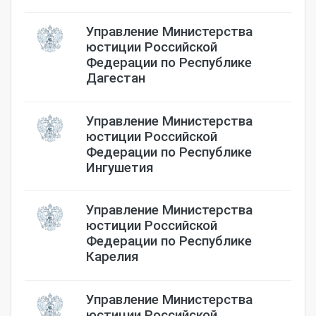
Управление Министерства
юстиции Российской
Федерации по Республике
Дагестан
Управление Министерства
юстиции Российской
Федерации по Республике
Ингушетия
Управление Министерства
юстиции Российской
Федерации по Республике
Карелия
Управление Министерства
юстиции Российской