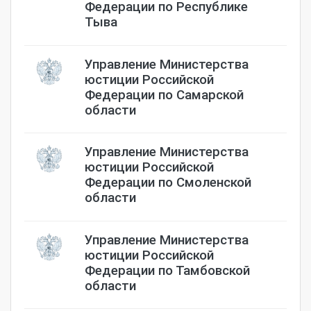
Федерации по Республике
Тыва
Управление Министерства
юстиции Российской
Федерации по Самарской
области
Управление Министерства
юстиции Российской
Федерации по Смоленской
области
Управление Министерства
юстиции Российской
Федерации по Тамбовской
области