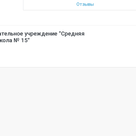
Отзывы
ательное учреждение "Средняя
кола № 15"