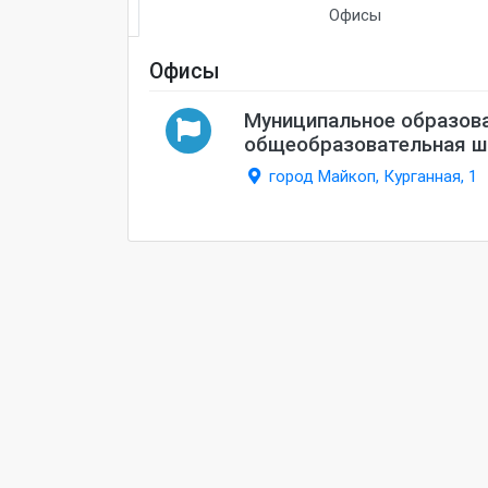
Офисы
Офисы
Муниципальное образов
общеобразовательная ш
город Майкоп, Курганная, 1