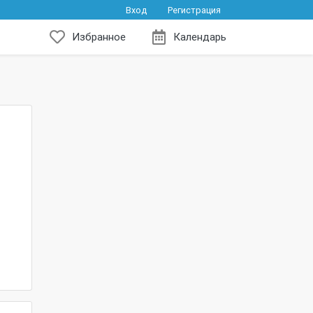
Вход
Регистрация
Избранное
Календарь