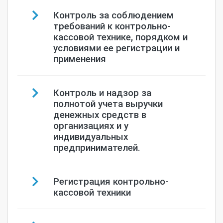
Контроль за соблюдением
требований к контрольно-
кассовой технике, порядком и
условиями ее регистрации и
применения
Контроль и надзор за
полнотой учета выручки
денежных средств в
организациях и у
индивидуальных
предпринимателей.
Регистрация контрольно-
кассовой техники