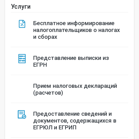
Услуги
Бесплатное информирование
налогоплательщиков о налогах
и сборах
Представление выписки из
ЕГРН
Прием налоговых деклараций
(расчетов)
Предоставление сведений и
документов, содержащихся в
ЕГРЮЛ и ЕГРИП