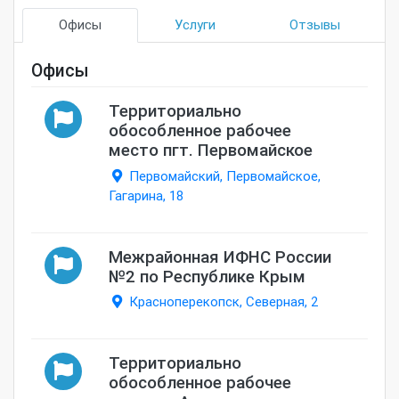
Офисы
Услуги
Отзывы
Офисы
Территориально
обособленное рабочее
место пгт. Первомайское
Первомайский, Первомайское,
Гагарина, 18
Межрайонная ИФНС России
№2 по Республике Крым
Красноперекопск, Северная, 2
Территориально
обособленное рабочее