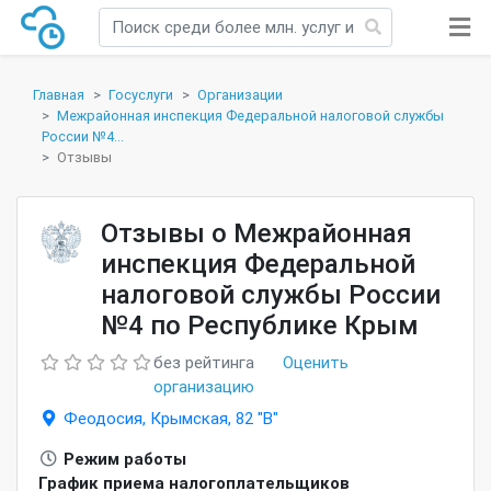
Главная
Госуслуги
Организации
Межрайонная инспекция Федеральной налоговой службы
России №4...
Отзывы
Отзывы о Межрайонная
инспекция Федеральной
налоговой службы России
№4 по Республике Крым
без рейтинга
Оценить
организацию
Феодосия, Крымская, 82 "В"
Режим работы
График приема налогоплательщиков