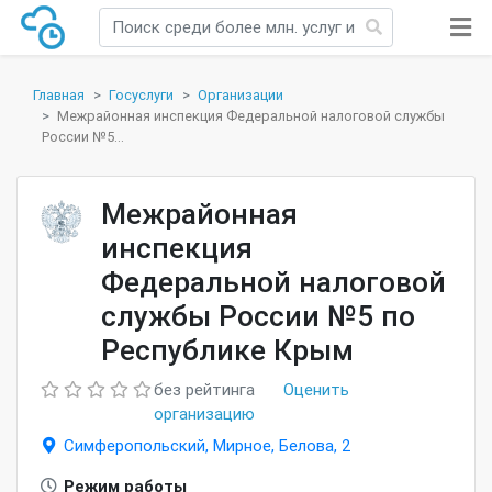
Главная
Госуслуги
Организации
Межрайонная инспекция Федеральной налоговой службы
России №5...
Межрайонная
инспекция
Федеральной налоговой
службы России №5 по
Республике Крым
без рейтинга
Оценить
организацию
Симферопольский, Мирное, Белова, 2
Режим работы