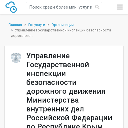
Главная
Госуслуги
Организации
Управление Государственной инспекции безопасности
дорожного...
Управление
Государственной
инспекции
безопасности
дорожного движения
Министерства
внутренних дел
Российской Федерации
по Республике Крым