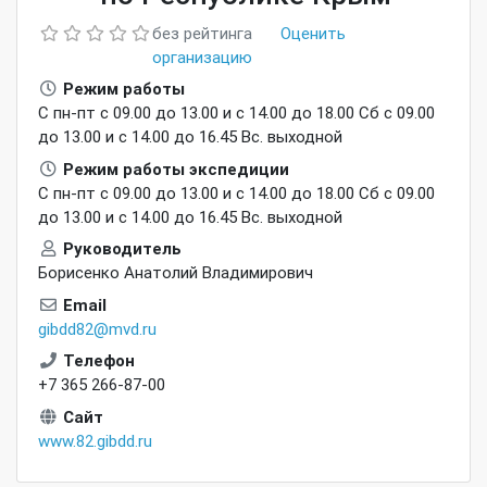
без рейтинга
Оценить
организацию
Режим работы
С пн-пт с 09.00 до 13.00 и с 14.00 до 18.00 Сб с 09.00
до 13.00 и с 14.00 до 16.45 Вс. выходной
Режим работы экспедиции
С пн-пт с 09.00 до 13.00 и с 14.00 до 18.00 Сб с 09.00
до 13.00 и с 14.00 до 16.45 Вс. выходной
Руководитель
Борисенко Анатолий Владимирович
Email
gibdd82@mvd.ru
Телефон
+7 365 266-87-00
Сайт
www.82.gibdd.ru