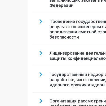
Федерации
Проведение государствен
результатов инженерных 
определения сметной сто
безопасности
Лицензирование деятельн
защиты конфиденциально
Государственный надзор 
разработке, изготовлении,
ядерного оружия и ядерны
Организация рассмотрения
изобретения, относящиеся