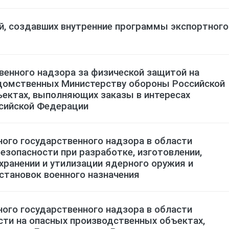
й, создавших внутренние программы экспортного
венного надзора за физической защитой на
домственных Министерству обороны Российской
ъектах, выполняющих заказы в интересах
сийской Федерации
ого государственного надзора в области
езопасности при разработке, изготовлении,
 хранении и утилизации ядерного оружия и
становок военного назначения
ого государственного надзора в области
ти на опасных производственных объектах,