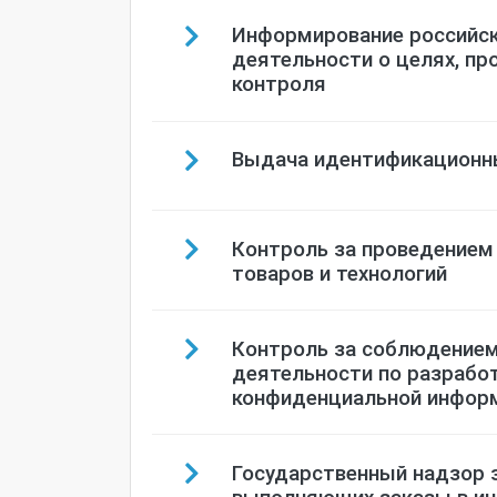
Информирование российск
деятельности о целях, пр
контроля
Выдача идентификационн
Контроль за проведением
товаров и технологий
Контроль за соблюдением
деятельности по разрабо
конфиденциальной инфор
Государственный надзор 
выполняющих заказы в ин