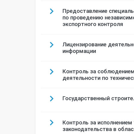
Предоставление специаль
по проведению независим
экспортного контроля
Лицензирование деятельн
информации
Контроль за соблюдением
деятельности по техниче
Государственный строите
Контроль за исполнением
законодательства в облас