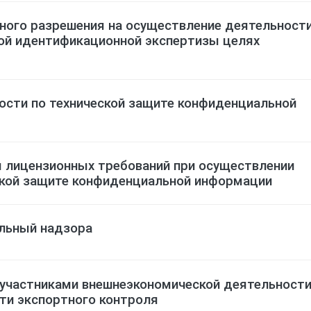
ного разрешения на осуществление деятельност
ой идентификационной экспертизы целях
ости по технической защите конфиденциальной
 лицензионных требований при осуществлении
ской защите конфиденциальной информации
льный надзора
 участниками внешнеэкономической деятельност
ти экспортного контроля