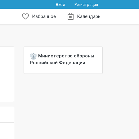
Вход
Регистрация
Избранное
Календарь
Министерство обороны
Российской Федерации