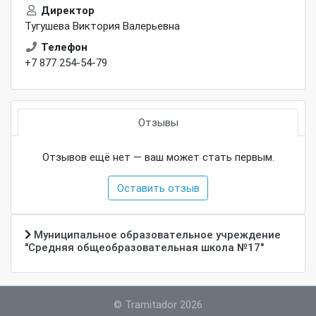
Директор
Тугушева Виктория Валерьевна
Телефон
+7 877 254-54-79
Отзывы
Отзывов ещё нет — ваш может стать первым.
Оставить отзыв
Муниципальное образовательное учреждение
"Средняя общеобразовательная школа №17"
©
Tramitador 2026