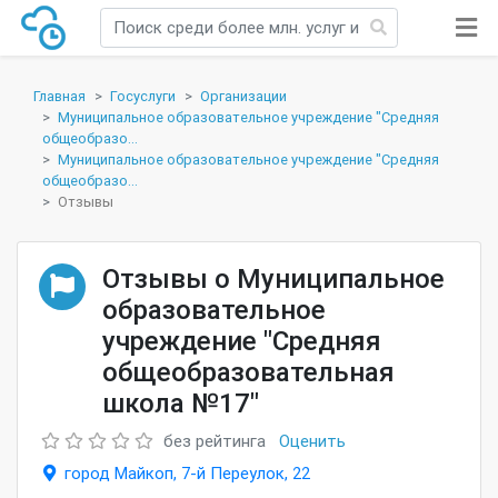
Главная
Госуслуги
Организации
Муниципальное образовательное учреждение "Средняя
общеобразо...
Муниципальное образовательное учреждение "Средняя
общеобразо...
Отзывы
Отзывы о Муниципальное
образовательное
учреждение "Средняя
общеобразовательная
школа №17"
без рейтинга
Оценить
город Майкоп, 7-й Переулок, 22