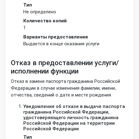
Тип
Не определено
Количество копий
1
Варианты предоставления
Выдается в конце оказания услуги
Отказ в предоставлении услуги/
исполнении функции
Отказ в замене паспорта гражданина Российской
Федерации в случае изменения фамилии, имени,
отчества, сведений о дате и месте рождения
Уведомление об отказе в выдаче паспорта
гражданина Российской Федерации,
удостоверяющего личность гражданина
Российской Федерации на территории
Российской Федерации
Тип