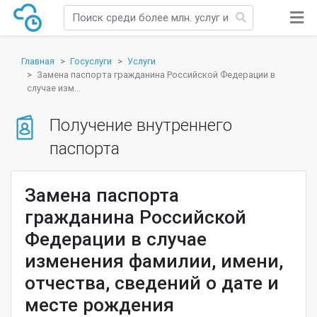
Главная
Госуслуги
Услуги
Замена паспорта гражданина Российской Федерации в
случае изм...
Получение внутреннего
паспорта
Замена паспорта
гражданина Российской
Федерации в случае
изменения фамилии, имени,
отчества, сведений о дате и
месте рождения