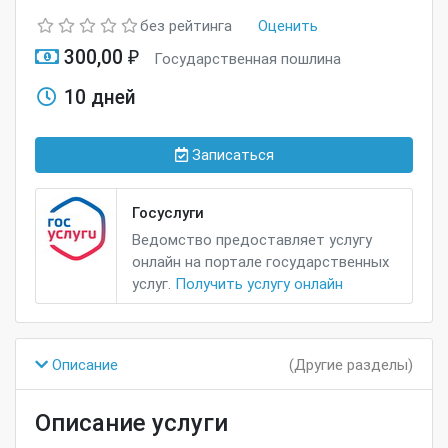
без рейтинга
Оценить
300,00 ₽
Государственная пошлина
10 дней
Записаться
Госуслуги
Ведомство предоставляет услугу
онлайн на портале государственных
услуг.
Получить услугу онлайн
Описание
(Другие разделы)
Описание услуги