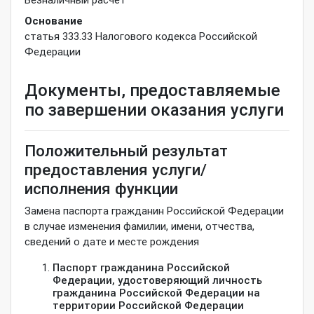
Основание
статья 333.33 Налогового кодекса Российской
Федерации
Документы, предоставляемые
по завершении оказания услуги
Положительный результат
предоставления услуги/
исполнения функции
Замена паспорта гражданин Российской Федерации
в случае изменения фамилии, имени, отчества,
сведений о дате и месте рождения
Паспорт гражданина Российской
Федерации, удостоверяющий личность
гражданина Российской Федерации на
территории Российской Федерации