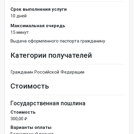
Срок выполнения услуги
10
дней
Максимальная очередь
15
минут
Выдача оформленного паспорта гражданину
Категории получателей
Гражданин Российской Федерации
Стоимость
Государственная пошлина
Стоимость
300,00 ₽
Варианты оплаты
Безналичный расчет