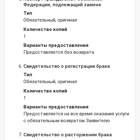
Федерации, подлежащий замене
Тип
Обязательный
,
оригинал
Количество копий
1
Варианты предоставления
Предоставляется без возврата
Свидетельство о регистрации брака
Тип
Обязательный
,
оригинал
Количество копий
1
Варианты предоставления
Предоставляется на все время оказания услуги
с обязательным возвратом Заявителю
Свидетельство о расторжении брака