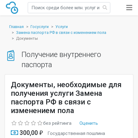
Главная
Госуслуги
Услуги
Замена паспорта РФ в связи с изменением пола
Документы
Получение внутреннего
паспорта
Документы, необходимые для
получения услуги Замена
паспорта РФ в связи с
изменением пола
без рейтинга
Оценить
300,00 ₽
Государственная пошлина