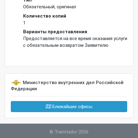
Обязательный
,
оригинал
Количество копий
1
Варианты предоставления
Предоставляется на все время оказания услуги
с обязательным возвратом Заявителю
Министерство внутренних дел Российской
Федерации
Ближайшие офисы
©
Tramitador 2026