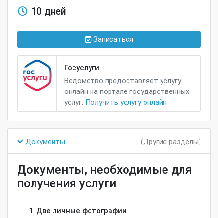
10 дней
Записаться
Госуслуги
Ведомство предоставляет услугу
онлайн на портале государственных
услуг.
Получить услугу онлайн
Документы
(Другие разделы)
Документы, необходимые для
получения услуги
Две личные фотографии