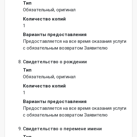
Тип
Обязательный
,
оригинал
Количество копий
1
Варианты предоставления
Предоставляется на все время оказания услуги
с обязательным возвратом Заявителю
Свидетельство о рождении
Тип
Обязательный
,
оригинал
Количество копий
1
Варианты предоставления
Предоставляется на все время оказания услуги
с обязательным возвратом Заявителю
Свидетельство о перемене имени
Тип