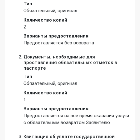
Тип
Обязательный
,
оригинал
Количество копий
2
Варианты предоставления
Предоставляется без возврата
Документы, необходимые для
проставления обязательных отметок в
паспорте
Тип
Обязательный
,
оригинал
Количество копий
1
Варианты предоставления
Предоставляется на все время оказания услуги
с обязательным возвратом Заявителю
Квитанция об уплате государственной