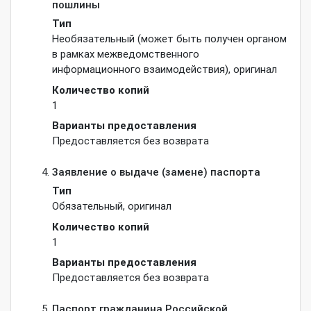
пошлины
Тип
Необязательный (может быть получен органом
в рамках межведомственного
информационного взаимодействия)
,
оригинал
Количество копий
1
Варианты предоставления
Предоставляется без возврата
Заявление о выдаче (замене) паспорта
Тип
Обязательный
,
оригинал
Количество копий
1
Варианты предоставления
Предоставляется без возврата
Паспорт гражданина Российской