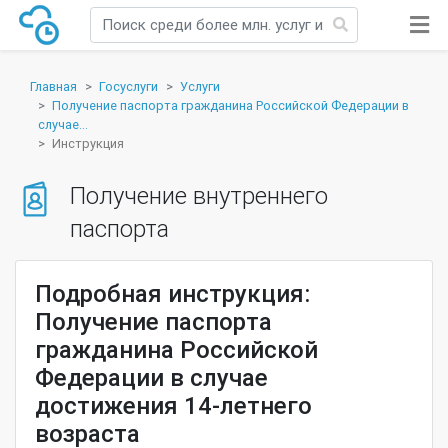
Главная
Госуслуги
Услуги
Получение паспорта гражданина Российской Федерации в
случае...
Инструкция
Получение внутреннего
паспорта
Подробная инструкция:
Получение паспорта
гражданина Российской
Федерации в случае
достижения 14-летнего
возраста