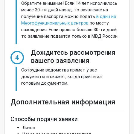
Обратите внимание! Если 14 лет исполнилось
менее 30-ти дней назад, то заявление на
получение паспорта можно подать
в один из
Многофункциональных центров
по месту
нахождения. Если прошло больше 30-ти дней,
то заявление подается только в МВД России.
Дождитесь рассмотрения
4
вашего заявления
Сотрудник ведомства примет у вас
документы и скажет, когда прийти за
готовым документом.
Дополнительная информация
Способы подачи заявки
Лично