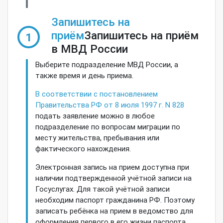
Запишитесь на
приём
Запишитесь на приём
1
в МВД России
Выберите подразделение МВД России, а
также время и день приема.
В соответствии с постановлением
Правительства РФ от 8 июля 1997 г. N 828
подать заявление можно в любое
подразделение по вопросам миграции по
месту жительства, пребывания или
фактического нахождения.
Электронная запись на прием доступна при
наличии подтвержденной учётной записи на
Госуслугах. Для такой учётной записи
необходим паспорт гражданина РФ. Поэтому
записать ребёнка на прием в ведомство для
оформления первого в его жизни паспорта