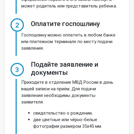
может родитель или представитель ребенка.
Оплатите госпошлину
2
Госпошлину можно оплатить в любом банке
или платежном терминале по месту подачи
заявления.
Подайте заявление и
3
документы
Приходите в отделение МВД России в день
вашей записи на приём. Для подачи
заявления необходимы документы
заявителя:
свидетельство о рождении;
две цветные или чёрно-белые
фотографии размером 35х45 мм.