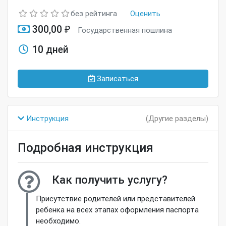
без рейтинга
Оценить
300,00 ₽
Государственная пошлина
10 дней
Записаться
Инструкция
(Другие разделы)
Подробная инструкция
Как получить услугу?
Присутствие родителей или представителей
ребенка на всех этапах оформления паспорта
необходимо.