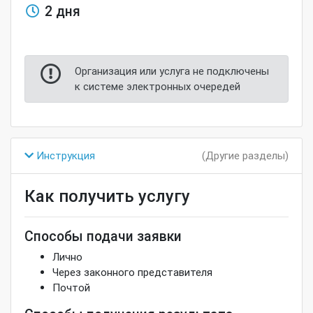
2 дня
Организация или услуга не подключены
к системе электронных очередей
Инструкция
(Другие разделы)
Как получить услугу
Способы подачи заявки
Лично
Через законного представителя
Почтой