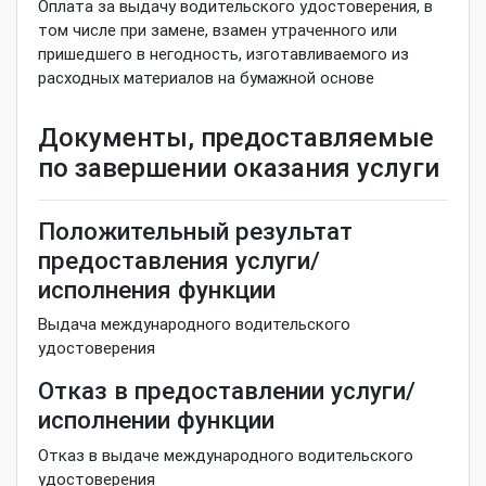
Оплата за выдачу водительского удостоверения, в
том числе при замене, взамен утраченного или
пришедшего в негодность, изготавливаемого из
расходных материалов на бумажной основе
Документы, предоставляемые
по завершении оказания услуги
Положительный результат
предоставления услуги/
исполнения функции
Выдача международного водительского
удостоверения
Отказ в предоставлении услуги/
исполнении функции
Отказ в выдаче международного водительского
удостоверения