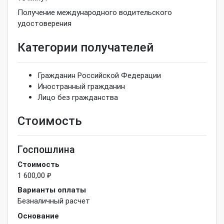
Получение международного водительского
удостоверения
Категории получателей
Гражданин Российской Федерации
Иностранный гражданин
Лицо без гражданства
Стоимость
Госпошлина
Стоимость
1 600,00 ₽
Варианты оплаты
Безналичный расчет
Основание