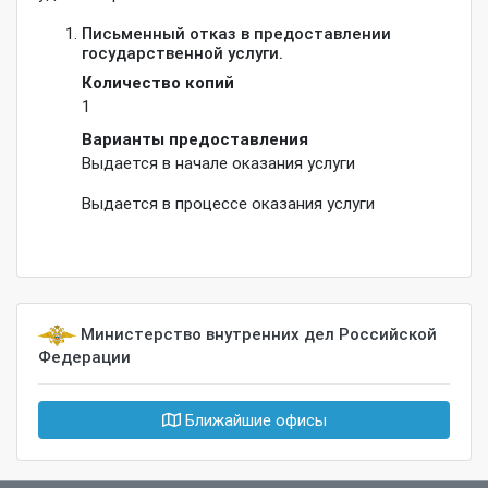
Письменный отказ в предоставлении
государственной услуги.
Количество копий
1
Варианты предоставления
Выдается в начале оказания услуги
Выдается в процессе оказания услуги
Министерство внутренних дел Российской
Федерации
Ближайшие офисы