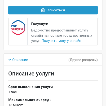
Записаться
Госуслуги
Ведомство предоставляет услугу
онлайн на портале государственных
услуг.
Получить услугу онлайн
Описание
(Другие разделы)
Описание услуги
Срок выполнения услуги
1
час
Максимальная очередь
15
минут