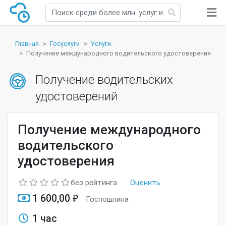
Главная
Госуслуги
Услуги
Получение международного водительского удостоверения
Получение водительских
удостоверений
Получение международного
водительского
удостоверения
без рейтинга
Оценить
1 600,00 ₽
Госпошлина
1 час