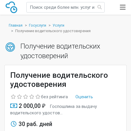
Главная
Госуслуги
Услуги
Получение водительского удостоверения
Получение водительских
удостоверений
Получение водительского
удостоверения
без рейтинга
Оценить
2 000,00 ₽
Госпошлина за выдачу
водительского удостов...
30 раб. дней