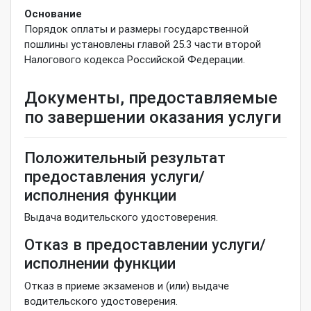
Основание
Порядок оплаты и размеры государственной
пошлины установлены главой 25.3 части второй
Налогового кодекса Российской Федерации.
Документы, предоставляемые
по завершении оказания услуги
Положительный результат
предоставления услуги/
исполнения функции
Выдача водительского удостоверения.
Отказ в предоставлении услуги/
исполнении функции
Отказ в приеме экзаменов и (или) выдаче
водительского удостоверения.