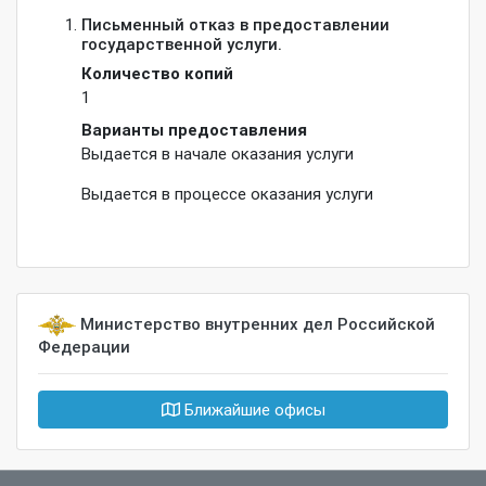
Письменный отказ в предоставлении
государственной услуги.
Количество копий
1
Варианты предоставления
Выдается в начале оказания услуги
Выдается в процессе оказания услуги
Министерство внутренних дел Российской
Федерации
Ближайшие офисы