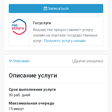
Записаться
Госуслуги
Ведомство предоставляет услугу
онлайн на портале государственных
услуг.
Получить услугу онлайн
Описание
(Другие разделы)
Описание услуги
Срок выполнения услуги
30
раб. дней
Максимальная очередь
15
минут