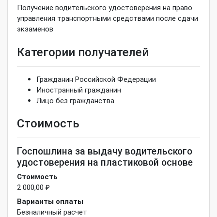
Получение водительского удостоверения на право
управления транспортными средствами после сдачи
экзаменов
Категории получателей
Гражданин Российской Федерации
Иностранный гражданин
Лицо без гражданства
Стоимость
Госпошлина за выдачу водительского
удостоверения на пластиковой основе
Стоимость
2 000,00 ₽
Варианты оплаты
Безналичный расчет