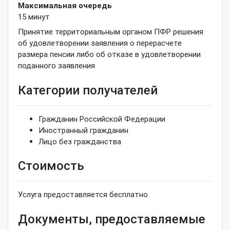
Максимальная очередь
15
минут
Принятие территориальным органом ПФР решения
об удовлетворении заявления о перерасчете
размера пенсии либо об отказе в удовлетворении
поданного заявления
Категории получателей
Гражданин Российской Федерации
Иностранный гражданин
Лицо без гражданства
Стоимость
Услуга предоставляется бесплатно
Документы, предоставляемые