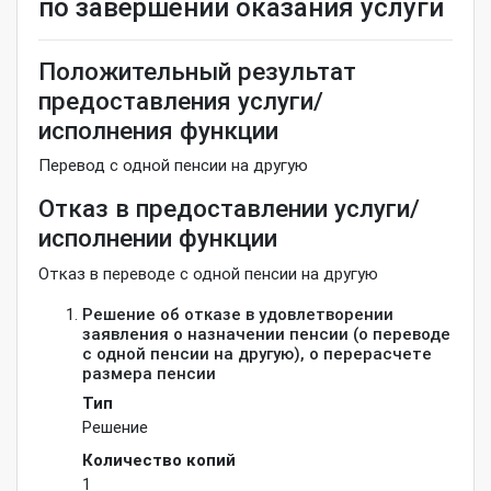
по завершении оказания услуги
Положительный результат
предоставления услуги/
исполнения функции
Перевод с одной пенсии на другую
Отказ в предоставлении услуги/
исполнении функции
Отказ в переводе с одной пенсии на другую
Решение об отказе в удовлетворении
заявления о назначении пенсии (о переводе
с одной пенсии на другую), о перерасчете
размера пенсии
Тип
Решение
Количество копий
1