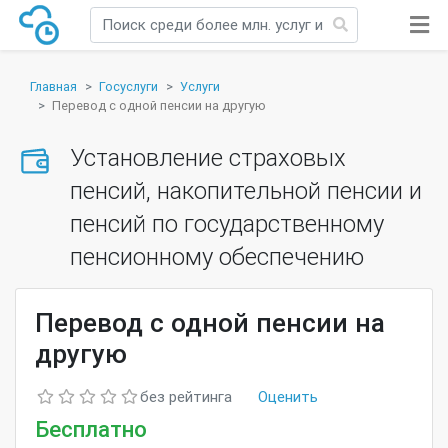
Главная
Госуслуги
Услуги
Перевод с одной пенсии на другую
Установление страховых
пенсий, накопительной пенсии и
пенсий по государственному
пенсионному обеспечению
Перевод с одной пенсии на
другую
без рейтинга
Оценить
Бесплатно