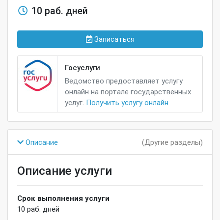
10 раб. дней
Записаться
Госуслуги
Ведомство предоставляет услугу
онлайн на портале государственных
услуг.
Получить услугу онлайн
Описание
(Другие разделы)
Описание услуги
Срок выполнения услуги
10
раб. дней