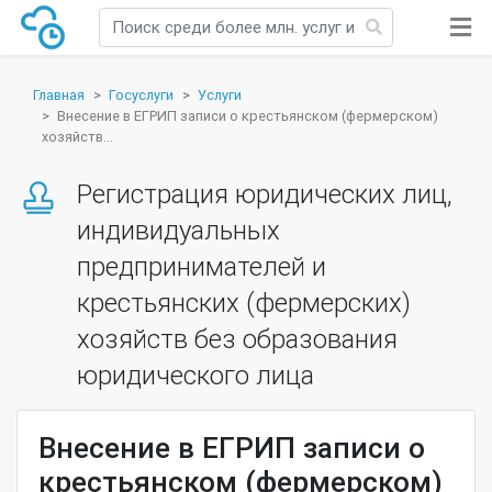
Главная
Госуслуги
Услуги
Внесение в ЕГРИП записи о крестьянском (фермерском)
хозяйств...
Регистрация юридических лиц,
индивидуальных
предпринимателей и
крестьянских (фермерских)
хозяйств без образования
юридического лица
Внесение в ЕГРИП записи о
крестьянском (фермерском)