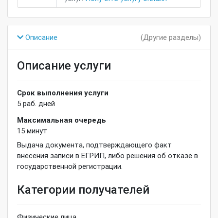
Описание
(Другие разделы)
Описание услуги
Срок выполнения услуги
5
раб. дней
Максимальная очередь
15
минут
Выдача документа, подтверждающего факт
внесения записи в ЕГРИП, либо решения об отказе в
государственной регистрации.
Категории получателей
Физические лица