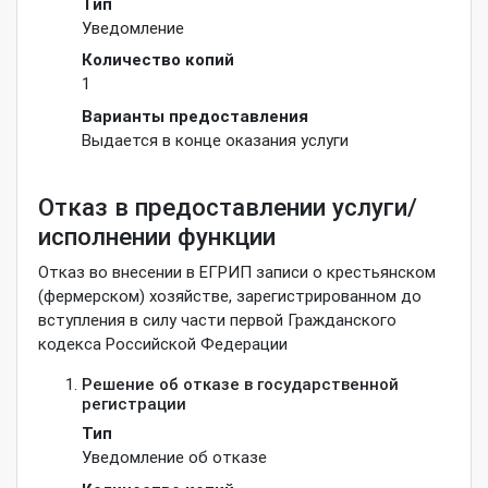
Тип
Уведомление
Количество копий
1
Варианты предоставления
Выдается в конце оказания услуги
Отказ в предоставлении услуги/
исполнении функции
Отказ во внесении в ЕГРИП записи о крестьянском
(фермерском) хозяйстве, зарегистрированном до
вступления в силу части первой Гражданского
кодекса Российской Федерации
Решение об отказе в государственной
регистрации
Тип
Уведомление об отказе