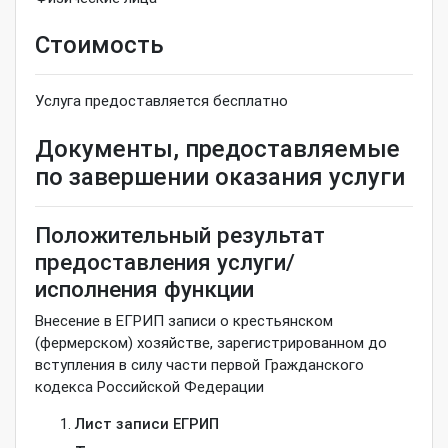
Стоимость
Услуга предоставляется бесплатно
Документы, предоставляемые
по завершении оказания услуги
Положительный результат
предоставления услуги/
исполнения функции
Внесение в ЕГРИП записи о крестьянском
(фермерском) хозяйстве, зарегистрированном до
вступления в силу части первой Гражданского
кодекса Российской Федерации
Лист записи ЕГРИП