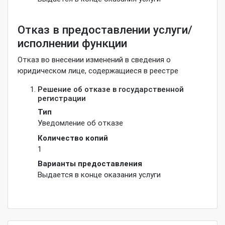
Отказ в предоставлении услуги/
исполнении функции
Отказ во внесении изменений в сведения о
юридическом лице, содержащиеся в реестре
Решение об отказе в государственной
регистрации
Тип
Уведомление об отказе
Количество копий
1
Варианты предоставления
Выдается в конце оказания услуги