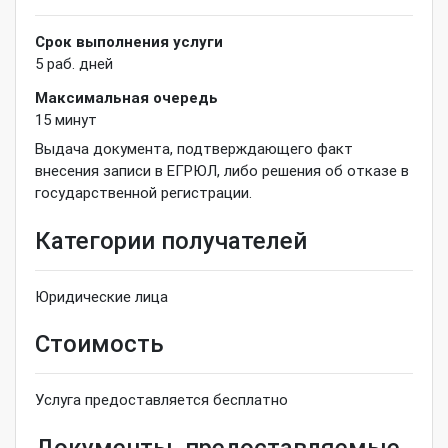
Срок выполнения услуги
5
раб. дней
Максимальная очередь
15
минут
Выдача документа, подтверждающего факт
внесения записи в ЕГРЮЛ, либо решения об отказе в
государственной регистрации.
Категории получателей
Юридические лица
Стоимость
Услуга предоставляется бесплатно
Документы, предоставляемые