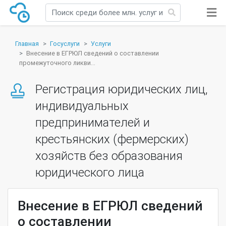
Главная
Госуслуги
Услуги
Внесение в ЕГРЮЛ сведений о составлении
промежуточного ликви...
Регистрация юридических лиц,
индивидуальных
предпринимателей и
крестьянских (фермерских)
хозяйств без образования
юридического лица
Внесение в ЕГРЮЛ сведений
о составлении