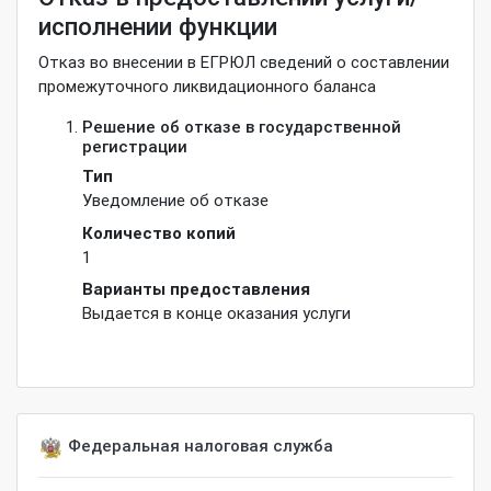
исполнении функции
Отказ во внесении в ЕГРЮЛ сведений о составлении
промежуточного ликвидационного баланса
Решение об отказе в государственной
регистрации
Тип
Уведомление об отказе
Количество копий
1
Варианты предоставления
Выдается в конце оказания услуги
Федеральная налоговая служба