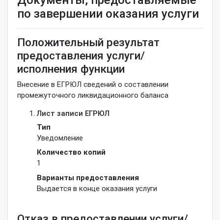
по завершении оказания услуги
Положительный результат
предоставления услуги/
исполнения функции
Внесение в ЕГРЮЛ сведений о составлении
промежуточного ликвидационного баланса
Лист записи ЕГРЮЛ
Тип
Уведомление
Количество копий
1
Варианты предоставления
Выдается в конце оказания услуги
Отказ в предоставлении услуги/