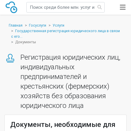
Главная
Госуслуги
Услуги
Государственная регистрация юридического лица в связи
с его...
Документы
Регистрация юридических лиц,
индивидуальных
предпринимателей и
крестьянских (фермерских)
хозяйств без образования
юридического лица
Документы, необходимые для