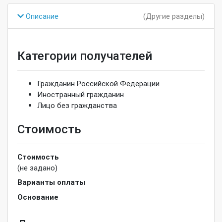
Описание
(Другие разделы)
Категории получателей
Гражданин Российской Федерации
Иностранный гражданин
Лицо без гражданства
Стоимость
Стоимость
(не задано)
Варианты оплаты
Основание