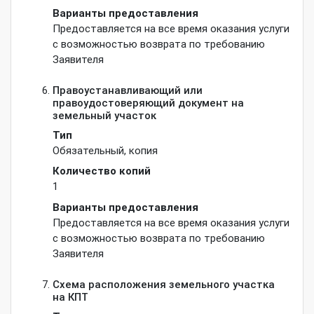
Варианты предоставления
Предоставляется на все время оказания услуги
с возможностью возврата по требованию
Заявителя
Правоустанавливающий или
правоудостоверяющий документ на
земельный участок
Тип
Обязательный
,
копия
Количество копий
1
Варианты предоставления
Предоставляется на все время оказания услуги
с возможностью возврата по требованию
Заявителя
Схема расположения земельного участка
на КПТ