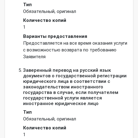
Тип
Обязательный
,
оригинал
Количество копий
1
Варианты предоставления
Предоставляется на все время оказания услуги
с возможностью возврата по требованию
Заявителя
Заверенный перевод на русский язык
документов о государственной регистрации
юридического лица в соответствии с
законодательством иностранного
государства в случае, если получателем
государственной услуги является
иностранное юридическое лицо
Тип
Обязательный
,
оригинал
Количество копий
1