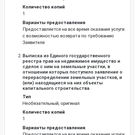
Количество копий
1
Варианты предоставления
Предоставляется на все время оказания услуги
с возможностью возврата по требованию
Заявителя
Выписка из Единого государственного
реестра прав на недвижимое имущество и
сделок с ним на земельные участки, в
отношении которых поступило заявление о
перераспределении земельных участков, и
(или) находящиеся на них объекты
капитального строительства
Тип
Необязательный
,
оригинал
Количество копий
1
Варианты предоставления
Предоставляется на все время оказания услуги