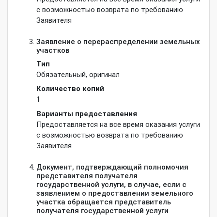
с возможностью возврата по требованию
Заявителя
Заявление о перераспределении земельных
участков
Тип
Обязательный
,
оригинал
Количество копий
1
Варианты предоставления
Предоставляется на все время оказания услуги
с возможностью возврата по требованию
Заявителя
Документ, подтверждающий полномочия
представителя получателя
государственной услуги, в случае, если с
заявлением о предоставлении земельного
участка обращается представитель
получателя государственной услуги