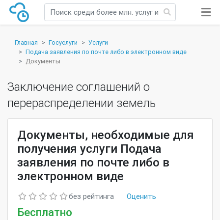
Главная
Госуслуги
Услуги
Подача заявления по почте либо в электронном виде
Документы
Заключение соглашений о
перераспределении земель
Документы, необходимые для
получения услуги Подача
заявления по почте либо в
электронном виде
без рейтинга
Оценить
Бесплатно