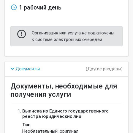
1 рабочий день
Организация или услуга не подключены
к системе электронных очередей
Документы
(Другие разделы)
Документы, необходимые для
получения услуги
Выписка из Единого государственного
реестра юридических лиц
Тип
Необязательный
,
оригинал