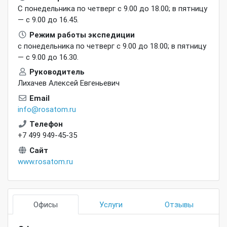
С понедельника по четверг с 9.00 до 18.00; в пятницу
— с 9.00 до 16.45.
Режим работы экспедиции
с понедельника по четверг с 9.00 до 18.00; в пятницу
— с 9.00 до 16.30.
Руководитель
Лихачев Алексей Евгеньевич
Email
info@rosatom.ru
Телефон
+7 499 949-45-35
Сайт
www.rosatom.ru
Офисы
Услуги
Отзывы