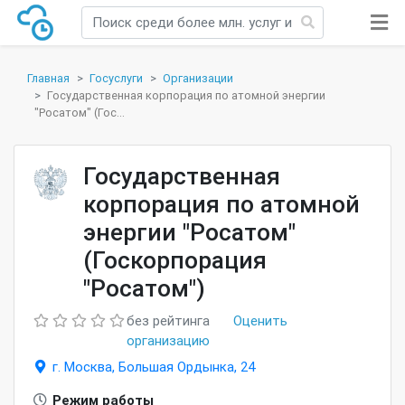
Главная
Госуслуги
Организации
Государственная корпорация по атомной энергии
"Росатом" (Гос...
Государственная
корпорация по атомной
энергии "Росатом"
(Госкорпорация
"Росатом")
без рейтинга
Оценить
организацию
г. Москва, Большая Ордынка, 24
Режим работы