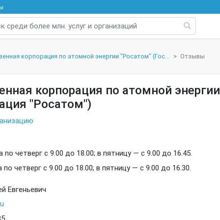
ы
енная корпорация по атомной энергии "Росатом" (Гос...
Отзывы
енная корпорация по атомной энергии
ация "Росатом")
ганизацию
по четверг с 9.00 до 18.00; в пятницу — с 9.00 до 16.45.
по четверг с 9.00 до 18.00; в пятницу — с 9.00 до 16.30.
ей Евгеньевич
u
35