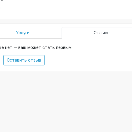
u
Услуги
Отзывы
ё нет — ваш может стать первым.
Оставить отзыв