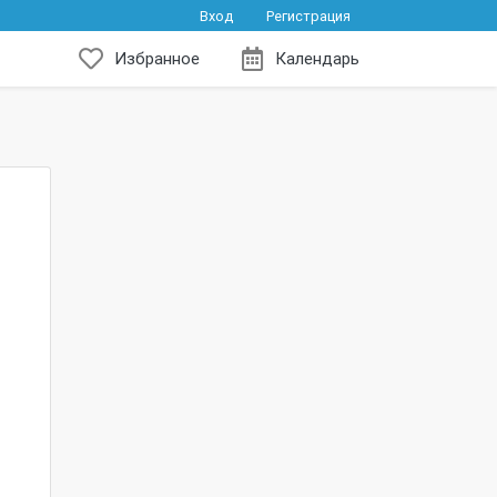
Вход
Регистрация
Избранное
Календарь