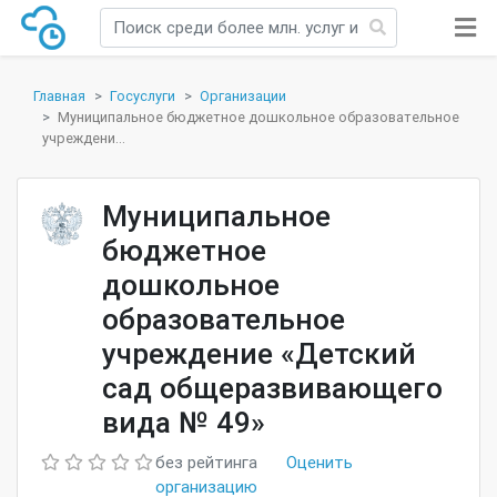
Главная
Госуслуги
Организации
Муниципальное бюджетное дошкольное образовательное
учреждени...
Муниципальное
бюджетное
дошкольное
образовательное
учреждение «Детский
сад общеразвивающего
вида № 49»
без рейтинга
Оценить
организацию