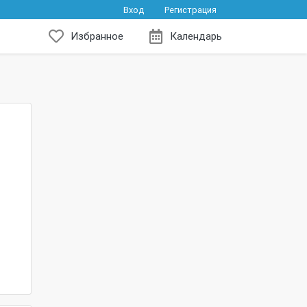
Вход
Регистрация
Избранное
Календарь