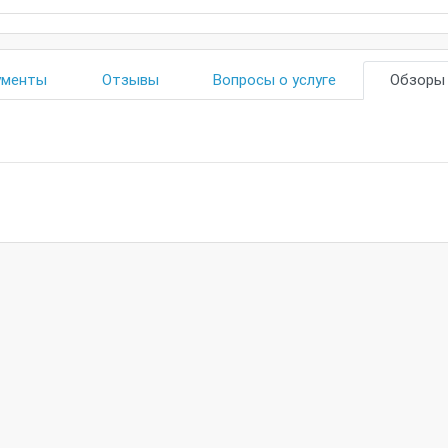
ументы
Отзывы
Вопросы о услуге
Обзор