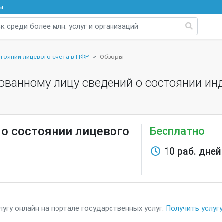
ы
тоянии лицевого счета в ПФР
Обзоры
ованному лицу сведений о состоянии ин
 о состоянии лицевого
Бесплатно
10 раб. дней
угу онлайн на портале государственных услуг.
Получить услуг