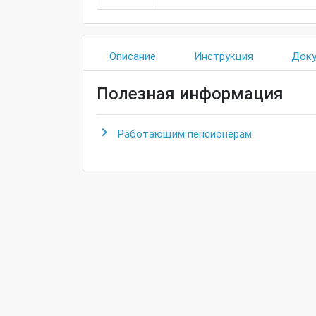
Описание
Инструкция
Док
Полезная информация
Работающим пенсионерам