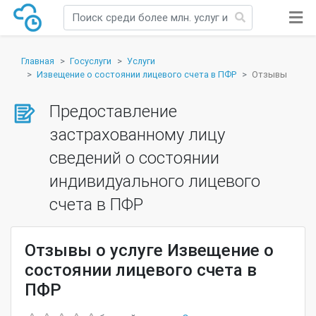
Главная
Госуслуги
Услуги
Извещение о состоянии лицевого счета в ПФР
Отзывы
Предоставление
застрахованному лицу
сведений о состоянии
индивидуального лицевого
счета в ПФР
Отзывы о услуге Извещение о
состоянии лицевого счета в
ПФР