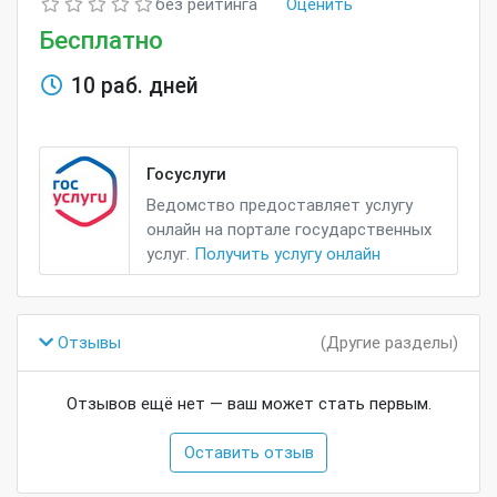
без рейтинга
Оценить
Бесплатно
10 раб. дней
Госуслуги
Ведомство предоставляет услугу
онлайн на портале государственных
услуг.
Получить услугу онлайн
Отзывы
(Другие разделы)
Отзывов ещё нет — ваш может стать первым.
Оставить отзыв