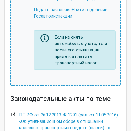
Подать заявление
Найти отделение
Госавтоинспекции
Если не снять
автомобиль с учета, то и
после его утилизации
придется платить
транспортный налог.
Законодательные акты по теме
ПП РФ от 26.12.2013 № 1291 (ред. от 11.05.2016)
«Об утилизационном сборе в отношении
колесных транспортных средств (шасси) …»