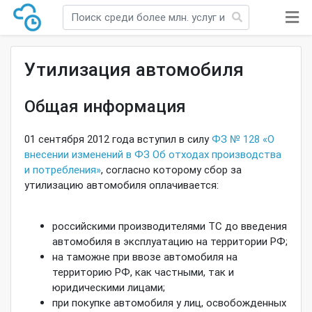
Утилизация автомобиля
Общая информация
01 сентября 2012 года вступил в силу
ФЗ № 128 «О
внесении изменений в ФЗ Об отходах производства
и потребления»
, согласно которому сбор за
утилизацию автомобиля оплачивается:
российскими производителями ТС до введения
автомобиля в эксплуатацию на территории РФ;
на таможне при ввозе автомобиля на
территорию РФ, как частными, так и
юридическими лицами;
при покупке автомобиля у лиц, освобожденных