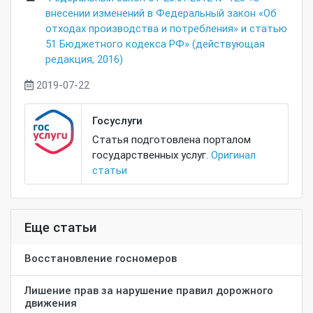
внесении изменений в Федеральный закон «Об
отходах производства и потребления» и статью
51 Бюджетного кодекса РФ» (действующая
редакция, 2016)
2019-07-22
Госуслуги
Статья подготовлена порталом
государственных услуг.
Оригинал
статьи
Еще статьи
Восстановление госномеров
Лишение прав за нарушение правил дорожного
движения