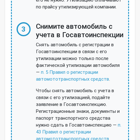
по прайсу утилизирующей компании.
Снимите автомобиль с
3
учета в Госавтоинспекции
Снять автомобиль с регистрации в
Госавтоинспекции в связи с его
утилизации можно только после
фактической утилизации автомобиля
—
п. 5 Правил о регистрации
автомототранспортных средств
.
Чтобы снять автомобиль с учета в
связи с его утилизацией, подайте
заявление в Госавтоинспекцию.
Регистрационные знаки, документы и
паспорт транспортного средства
нужно сдать в Госавтоинспекцию —
п.
43 Правил о регистрации
автомототранспортных средств
.