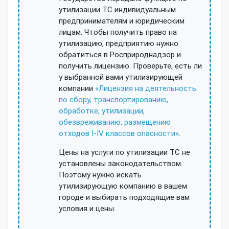
утилизации ТС индивидуальным
предпринимателям и юридическим
лицам. Чтобы получить право на
утилизацию, предприятию нужно
обратиться в Росприроднадзор и
получить лицензию. Проверьте, есть ли
у выбранной вами утилизирующей
компании
«Лицензия на деятельность
по сбору, транспортированию,
обработке, утилизации,
обезвреживанию, размещению
отходов I-IV классов опасности»
.
Цены на услуги по утилизации ТС не
установлены законодательством.
Поэтому нужно искать
утилизирующую компанию в вашем
городе и выбирать подходящие вам
условия и цены.