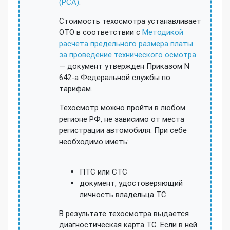
(РСА)
.
Стоимость техосмотра устанавливает
ОТО в соответствии с
Методикой
расчета предельного размера платы
за проведение технического осмотра
— документ утвержден Приказом N
642-а Федеральной службы по
тарифам.
Техосмотр можно пройти в любом
регионе РФ, не зависимо от места
регистрации автомобиля. При себе
необходимо иметь:
ПТС или СТС
документ, удостоверяющий
личность владельца ТС.
В результате техосмотра выдается
диагностическая карта ТС. Если в ней