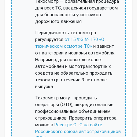
Техосмотр — обязательная процедура
для всех ТС, введенная государством
для безопасности участников
дорожного движения.
Периодичность техосмотра
регулируется
ст.15 ФЗ № 170 «О
техническом осмотре ТС»
и зависит
от категории и новизны автомобиля.
Например, для новых легковых
автомобилей и мототранспортных
средств не обязательно проходить
техосмотр в течение 3 лет после
выпуска.
Техосмотр могут проводить
операторы (ОТО), аккредитованные
профессиональным объединением
страховщиков. Проверить оператора
можно в
Реестре ОТО на сайте
Российского союза автостраховщиков