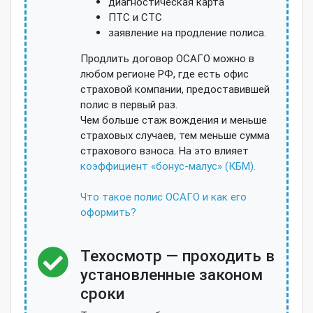
диагностическая карта
ПТС и СТС
заявление на продление полиса.
Продлить договор ОСАГО можно в
любом регионе РФ, где есть офис
страховой компании, предоставившей
полис в первый раз.
Чем больше стаж вождения и меньше
страховых случаев, тем меньше сумма
страхового взноса. На это влияет
коэффициент «бонус-малус» (КБМ).
Что такое полис ОСАГО и как его
оформить?
Техосмотр — проходить в
установленные законом
сроки