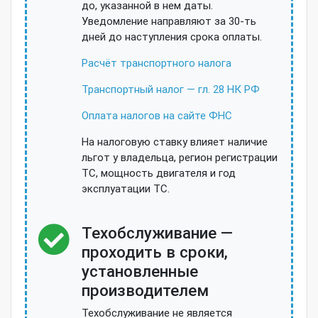
до, указанной в нем даты.
Уведомление направляют за 30-ть
дней до наступления срока оплаты.
Расчёт транспортного налога
Транспортный налог — гл. 28 НК РФ
Оплата налогов на сайте ФНС
На налоговую ставку влияет наличие
льгот у владельца, регион регистрации
ТС, мощность двигателя и год
эксплуатации ТС.
Техобслуживание —
проходить в сроки,
установленные
производителем
Техобслуживание не является