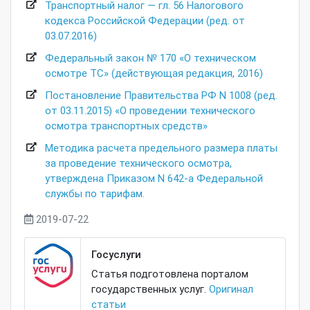
Транспортный налог — гл. 56 Налогового
кодекса Российской Федерации (ред. от
03.07.2016)
Федеральный закон № 170 «О техническом
осмотре ТС» (действующая редакция, 2016)
Постановление Правительства РФ N 1008 (ред.
от 03.11.2015) «О проведении технического
осмотра транспортных средств»
Методика расчета предельного размера платы
за проведение технического осмотра,
утверждена Приказом N 642-а Федеральной
службы по тарифам.
2019-07-22
Госуслуги
Статья подготовлена порталом
государственных услуг.
Оригинал
статьи