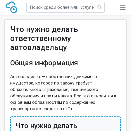
Что нужно делать
ответственному
автовладельцу
Общая информация
Автовладелец — собственник движимого
имущества, которое по закону требует
обязательного страхования, технического
обслуживания и платы налога. Все это относится к
основным обязанностям по содержанию
транспортного средства (ТС).
Что нужно делать