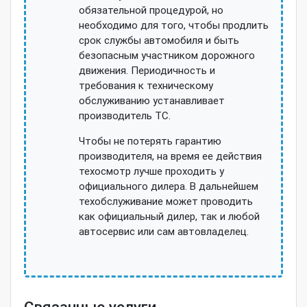
обязательной процедурой, но
необходимо для того, чтобы продлить
срок службы автомобиля и быть
безопасным участником дорожного
движения. Периодичность и
требования к техническому
обслуживанию устанавливает
производитель ТС.
Чтобы не потерять гарантию
производителя, на время ее действия
техосмотр лучше проходить у
официального дилера. В дальнейшем
техобслуживание может проводить
как официальный дилер, так и любой
автосервис или сам автовладелец.
Связанные услуги