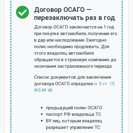
Договор ОСАГО —
перезаключать раз в год
Договор ОСАГО заключается на 1 год
при покупке автомобиля, получении его
в дар или наследовании. Ежегодно
полис необходимо продлевать. Для
этого владелец автомобиля
обращается в страховую компанию до
окончания застрахованного периода.
Список документов для заключения
договора ОСАГО определен
п. 3 ст. 15
ФЗ № 40:
предыдущий полис ОСАГО
паспорт РФ владельца ТС
ВУ лиц, которым владелец
разрешает управление ТС