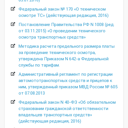
Федеральный закон № 170 «О техническом
осмотре ТС» (действующая редакция, 2016)
Постановление Правительства РФ N 1008 (ред.
от 03.11.2015) «О проведении технического
осмотра транспортных средств»
Методика расчета предельного размера платы
за проведение технического осмотра,
утверждена Приказом N 642-а Федеральной
службы по тарифам.
Административный регламент по регистрации
автомототранспортных средств и прицепов к
ним, утвержденный приказом МВД России № 605
от 07.08.2013
Федеральный закон N 40-ФЗ «Об обязательном
страховании гражданской ответственности
владельцев транспортных средств»
(действующая редакция, 2016)