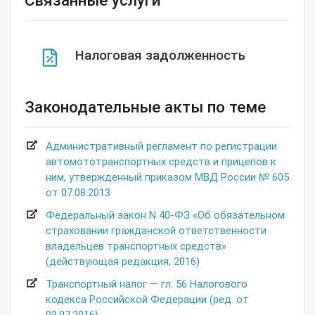
Налоговая задолженность
Законодательные акты по теме
Административный регламент по регистрации
автомототранспортных средств и прицепов к
ним, утвержденный приказом МВД России № 605
от 07.08.2013
Федеральный закон N 40-ФЗ «Об обязательном
страховании гражданской ответственности
владельцев транспортных средств»
(действующая редакция, 2016)
Транспортный налог — гл. 56 Налогового
кодекса Российской Федерации (ред. от
03.07.2016)