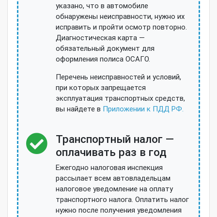
указано, что в автомобиле
обнаружены неисправности, нужно их
исправить и пройти осмотр повторно.
Диагностическая карта —
обязательный документ для
оформления полиса ОСАГО.
Перечень неисправностей и условий,
при которых запрещается
эксплуатация транспортных средств,
вы найдете в
Приложении к ПДД РФ.
Транспортный налог —
оплачивать раз в год
Ежегодно налоговая инспекция
рассылает всем автовладельцам
налоговое уведомление на оплату
транспортного налога. Оплатить налог
нужно после получения уведомления