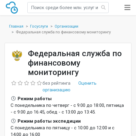
Главная
Госуслуги
Организации
Федеральная служба по финансовому мониторингу
Федеральная служба по
финансовому
мониторингу
без рейтинга
Оценить
организацию
Режим работы
С понедельника по четверг - с 9:00 до 18:00, пятница
- с 9:00 до 16:45, обед - с 13:00 до 13:45.
Режим работы экспедиции
С понедельника по пятницу - с 10:00 до 12:00 и с
14:00 до 16:00