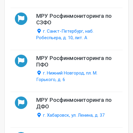
МРУ Росфинмониторинга по
СЗФО
г. Санкт-Петербург, наб.
Робеспьера, д. 10, лит. А
МРУ Росфинмониторинга по
ПФО
г. Нижний Новгород, пл. М.
Горького, д. 6
МРУ Росфинмониторинга по
ДФО
г. Хабаровск, ул. Ленина, д. 37