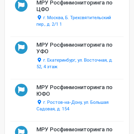
МРУ Росфинмониторинга по
ЦФО
г. Москва, Б. Трехсвятительский
пер., д. 2/1 1
МРУ Росфинмониторинга по
УФО
г. Екатеринбург, ул. Восточная, д.
52, 4 этаж
МРУ Росфинмониторинга по
ЮФО
г. Ростов-на-Дону, ул. Большая
Садовая, д. 154
МРУ Росфинмониторинга по