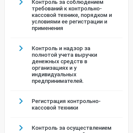
Контроль за соблюдением
требований к контрольно-
кассовой технике, порядком и
условиями ее регистрации и
применения
Контроль и надзор за
полнотой учета выручки
денежных средств в
организациях и у
индивидуальных
предпринимателей.
Регистрация контрольно-
кассовой техники
Контроль за осуществлением