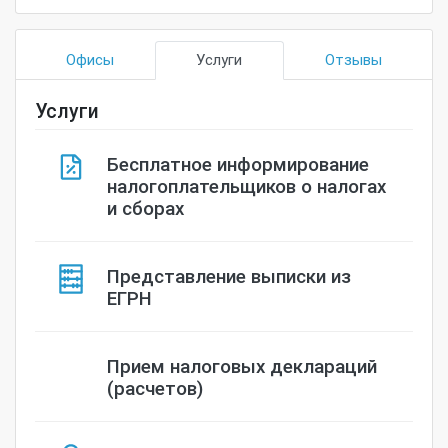
Офисы
Услуги
Отзывы
Услуги
Бесплатное информирование
налогоплательщиков о налогах
и сборах
Представление выписки из
ЕГРН
Прием налоговых деклараций
(расчетов)