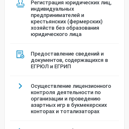
Регистрация юридических лиц,
индивидуальных
предпринимателей и
крестьянских (фермерских)
хозяйств без образования
юридического лица
Предоставление сведений и
документов, содержащихся в
ЕГРЮЛ и ЕГРИП
Осуществление лицензионного
контроля деятельности по
организации и проведению
азартных игр в букмекерских
конторах и тотализаторах